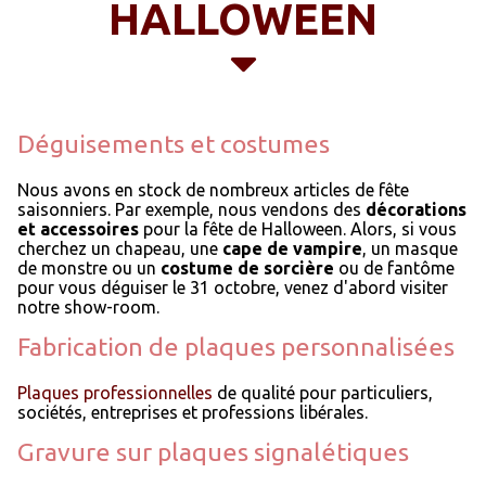
HALLOWEEN
Déguisements et costumes
Nous avons en stock de nombreux articles de fête
saisonniers. Par exemple, nous vendons des
décorations
et accessoires
pour la fête de Halloween. Alors, si vous
cherchez un chapeau, une
cape de vampire
, un masque
de monstre ou un
costume de sorcière
ou de fantôme
pour vous déguiser le 31 octobre, venez d'abord visiter
notre show-room.
Fabrication de plaques personnalisées
Plaques professionnelles
de qualité pour particuliers,
sociétés, entreprises et professions libérales.
Gravure sur plaques signalétiques