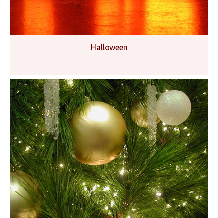
Halloween