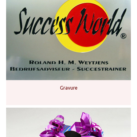
Gravure