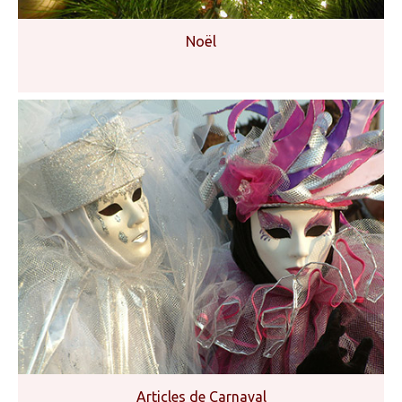
Noël
Articles de Carnaval