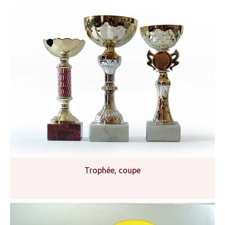
Trophée, coupe