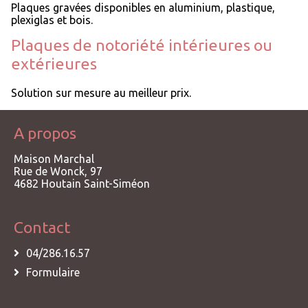
Plaques gravées disponibles en aluminium, plastique,
plexiglas et bois.
Plaques de notoriété intérieures ou
extérieures
Solution sur mesure au meilleur prix.
A propos
Maison Marchal
Rue de Wonck, 97
4682
Houtain Saint-Siméon
Contact
04/286.16.57
Formulaire