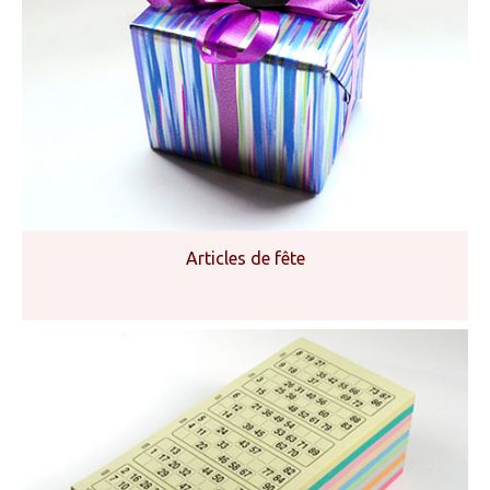
Articles de fête