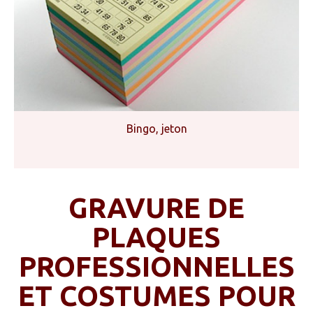
Bingo, jeton
GRAVURE DE
PLAQUES
PROFESSIONNELLES
ET COSTUMES POUR