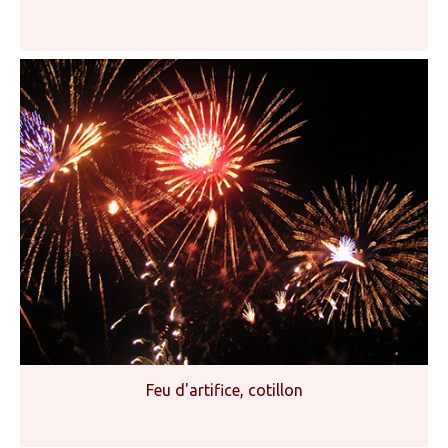
Feu d'artifice, cotillon