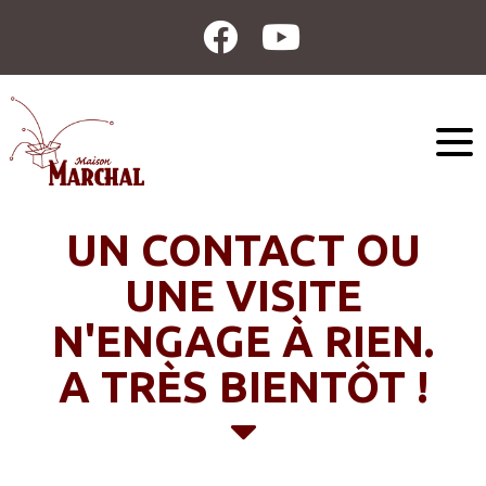
UN CONTACT OU
UNE VISITE
N'ENGAGE À RIEN.
A TRÈS BIENTÔT !