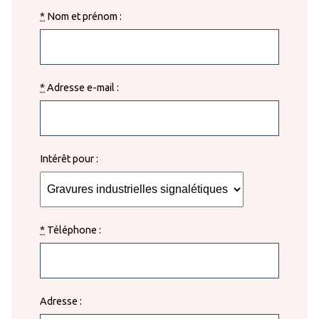
*
Nom et prénom :
*
Adresse e-mail :
Intérêt pour :
*
Téléphone :
Adresse :