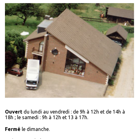
Ouvert
du lundi au vendredi : de 9h à 12h et de 14h à
18h ; le samedi : 9h à 12h et 13 à 17h.
Fermé
le dimanche.