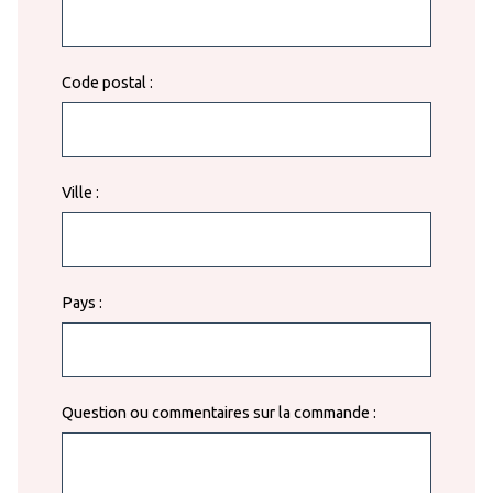
Code postal :
Ville :
Pays :
Question ou commentaires sur la commande :