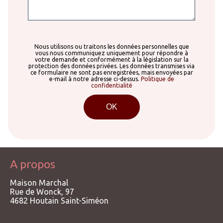
Nous utilisons ou traitons les données personnelles que
vous nous communiquez uniquement pour répondre à
votre demande et conformément à la législation sur la
protection des données privées. Les données transmises via
ce formulaire ne sont pas enregistrées, mais envoyées par
e-mail à notre adresse ci-dessus.
Politique de
confidentialité
A propos
Maison Marchal
Rue de Wonck, 97
4682
Houtain Saint-Siméon